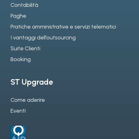
Contabilità
Paghe
Pratiche amministrative e servizi telematici
I vantaggi dell’outsourcing
Suite Clienti
Booking
ST Upgrade
Come aderire
Eventi