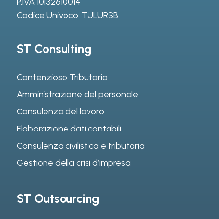
P.IVA 10132610014
Codice Univoco: TULURSB
ST Consulting
Contenzioso Tributario
Amministrazione del personale
Consulenza del lavoro
Elaborazione dati contabili
Consulenza civilistica e tributaria
Gestione della crisi d’impresa
ST Outsourcing