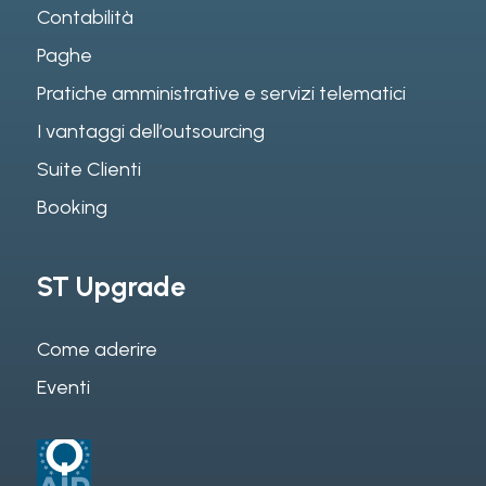
Contabilità
Paghe
Pratiche amministrative e servizi telematici
I vantaggi dell’outsourcing
Suite Clienti
Booking
ST Upgrade
Come aderire
Eventi