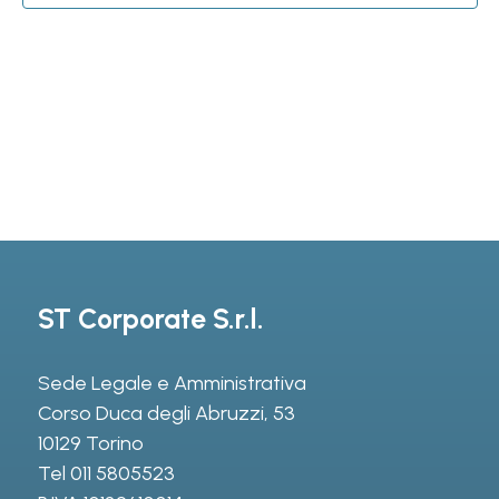
ST Corporate S.r.l.
Sede Legale e Amministrativa
Corso Duca degli Abruzzi, 53
10129 Torino
Tel
011 5805523