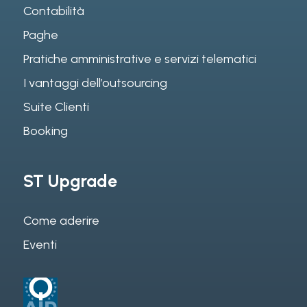
Contabilità
Paghe
Pratiche amministrative e servizi telematici
I vantaggi dell’outsourcing
Suite Clienti
Booking
ST Upgrade
Come aderire
Eventi