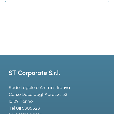
ST Corporate S.r.l.
Sede Legale e Amministrativa
Corso Duca degli Abruzzi, 53
10129 Torino
Tel
011 5805523