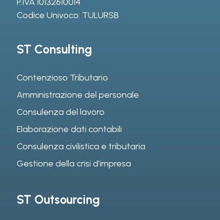
P.IVA 10132610014
Codice Univoco: TULURSB
ST Consulting
Contenzioso Tributario
Amministrazione del personale
Consulenza del lavoro
Elaborazione dati contabili
Consulenza civilistica e tributaria
Gestione della crisi d’impresa
ST Outsourcing