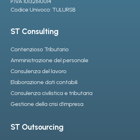
P.IVA 10132610014
Codice Univoco: TULURSB
ST Consulting
Contenzioso Tributario
Amministrazione del personale
Consulenza del lavoro
Elaborazione dati contabili
Consulenza civilistica e tributaria
Gestione della crisi d’impresa
ST Outsourcing