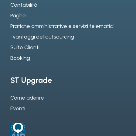
Contabilità
Paghe
Pratiche amministrative e servizi telematici
I vantaggi dell’outsourcing
Suite Clienti
Booking
ST Upgrade
Come aderire
Eventi