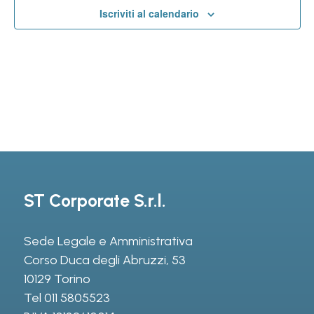
Iscriviti al calendario
ST Corporate S.r.l.
Sede Legale e Amministrativa
Corso Duca degli Abruzzi, 53
10129 Torino
Tel
011 5805523