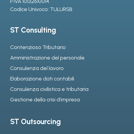
P.IVA 10132610014
Codice Univoco: TULURSB
ST Consulting
Contenzioso Tributario
Amministrazione del personale
Consulenza del lavoro
Elaborazione dati contabili
Consulenza civilistica e tributaria
Gestione della crisi d’impresa
ST Outsourcing