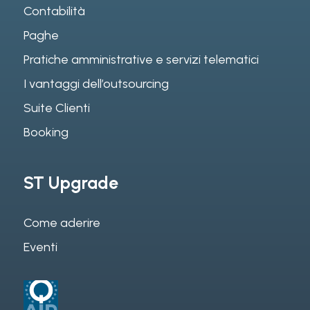
Contabilità
Paghe
Pratiche amministrative e servizi telematici
I vantaggi dell’outsourcing
Suite Clienti
Booking
ST Upgrade
Come aderire
Eventi