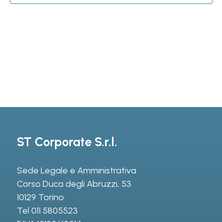
ST Corporate S.r.l.
Sede Legale e Amministrativa
Corso Duca degli Abruzzi, 53
10129 Torino
Tel
011 5805523