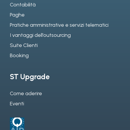
Contabilità
Paghe
Pratiche amministrative e servizi telematici
I vantaggi dell’outsourcing
Suite Clienti
Booking
ST Upgrade
Come aderire
Eventi