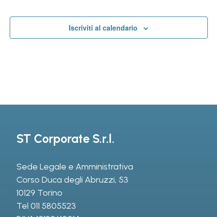
data.
Iscriviti al calendario
ST Corporate S.r.l.
Sede Legale e Amministrativa
Corso Duca degli Abruzzi, 53
10129 Torino
Tel
011 5805523