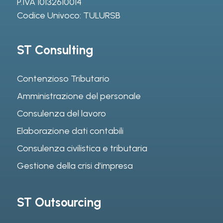
P.IVA 10132610014
Codice Univoco: TULURSB
ST Consulting
Contenzioso Tributario
Amministrazione del personale
Consulenza del lavoro
Elaborazione dati contabili
Consulenza civilistica e tributaria
Gestione della crisi d’impresa
ST Outsourcing