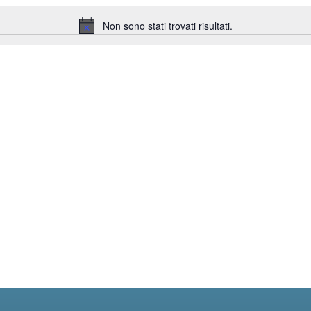
Non sono stati trovati risultati.
Notice