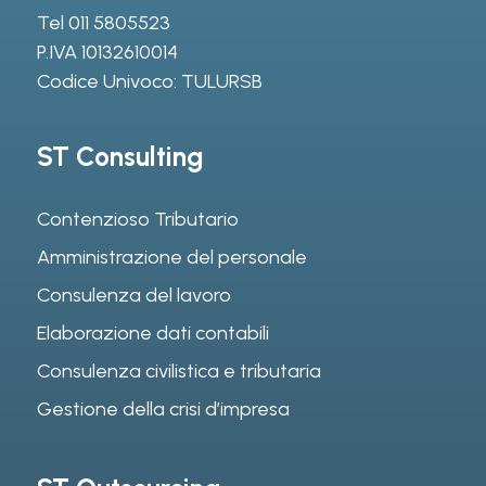
Tel
011 5805523
P.IVA 10132610014
Codice Univoco: TULURSB
ST Consulting
Contenzioso Tributario
Amministrazione del personale
Consulenza del lavoro
Elaborazione dati contabili
Consulenza civilistica e tributaria
Gestione della crisi d’impresa