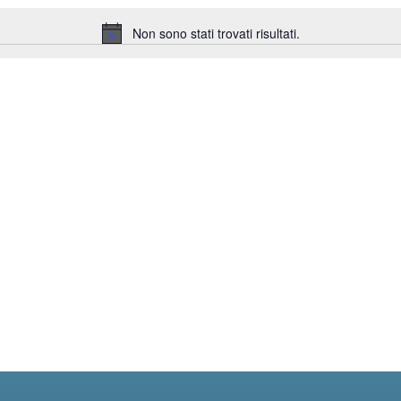
Non sono stati trovati risultati.
Notice