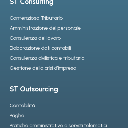
ST Consulting
Contenzioso Tributario
Amministrazione del personale
Consulenza del lavoro
Elaborazione dati contabili
Consulenza civilistica e tributaria
Gestione della crisi d’impresa
ST Outsourcing
Contabilità
Paghe
Pratiche amministrative e servizi telematici