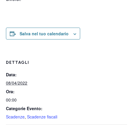
Salva nel tuo calendario
DETTAGLI
Data:
08/04/2022
Ora:
00:00
Categorie Evento:
Scadenze
,
Scadenze fiscali