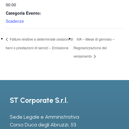
00:00
Categoria Evento:
Scadenze
Fatture relative a determinate cessioni di
IVA – Mese di gennaio –
beni o prestazioni di servizi – Emissione
Regolarizzazione del
versamento
ST Corporate S.r.l.
Sede Legale e Amministrativa
Corso Duca degli Abruzzi, 53