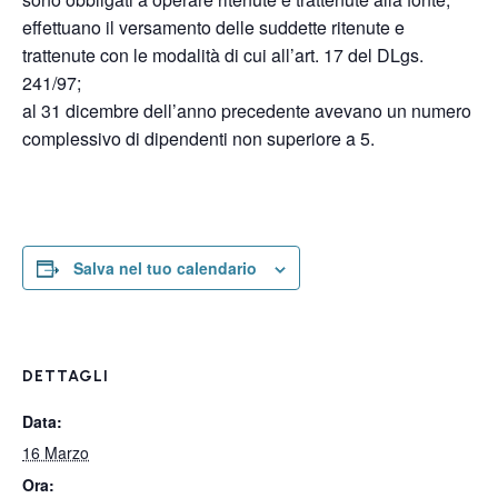
effettuano il versamento delle suddette ritenute e
trattenute con le modalità di cui all’art. 17 del DLgs.
241/97;
al 31 dicembre dell’anno precedente avevano un numero
complessivo di dipendenti non superiore a 5.
Salva nel tuo calendario
DETTAGLI
Data:
16 Marzo
Ora: