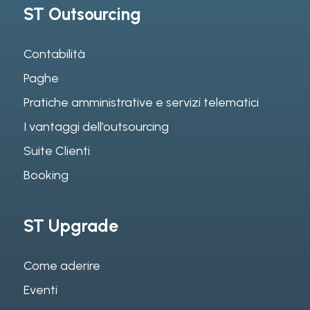
ST Outsourcing
Contabilità
Paghe
Pratiche amministrative e servizi telematici
I vantaggi dell’outsourcing
Suite Clienti
Booking
ST Upgrade
Come aderire
Eventi