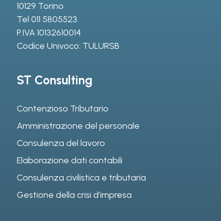
10129 Torino
Tel
011 5805523
P.IVA 10132610014
Codice Univoco: TULURSB
ST Consulting
Contenzioso Tributario
Amministrazione del personale
Consulenza del lavoro
Elaborazione dati contabili
Consulenza civilistica e tributaria
Gestione della crisi d’impresa