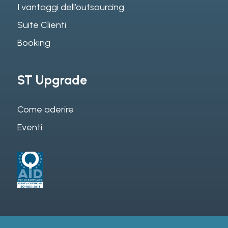
I vantaggi dell’outsourcing
Suite Clienti
Booking
ST Upgrade
Come aderire
Eventi