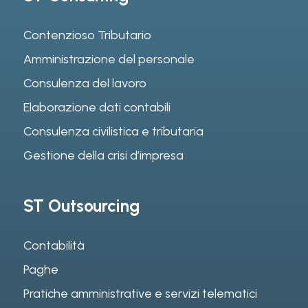
Contenzioso Tributario
Amministrazione del personale
Consulenza del lavoro
Elaborazione dati contabili
Consulenza civilistica e tributaria
Gestione della crisi d’impresa
ST Outsourcing
Contabilità
Paghe
Pratiche amministrative e servizi telematici