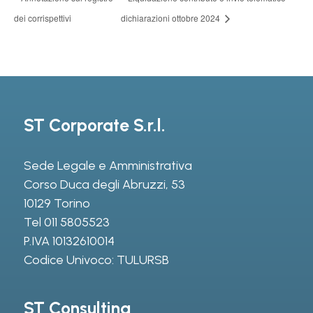
dei corrispettivi
dichiarazioni ottobre 2024
ST Corporate S.r.l.
Sede Legale e Amministrativa
Corso Duca degli Abruzzi, 53
10129 Torino
Tel
011 5805523
P.IVA 10132610014
Codice Univoco: TULURSB
ST Consulting