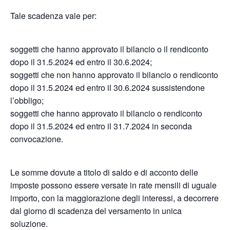
Tale scadenza vale per:
soggetti che hanno approvato il bilancio o il rendiconto
dopo il 31.5.2024 ed entro il 30.6.2024;
soggetti che non hanno approvato il bilancio o rendiconto
dopo il 31.5.2024 ed entro il 30.6.2024 sussistendone
l’obbligo;
soggetti che hanno approvato il bilancio o rendiconto
dopo il 31.5.2024 ed entro il 31.7.2024 in seconda
convocazione.
Le somme dovute a titolo di saldo e di acconto delle
imposte possono essere versate in rate mensili di uguale
importo, con la maggiorazione degli interessi, a decorrere
dal giorno di scadenza del versamento in unica
soluzione.