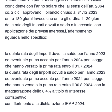
coincidente con l’anno solare che, ai sensi dell’art. 2364
co. 2 c.c., approvano il bilancio chiuso al 31.12.2023
entro 180 giorni invece che entro gli ordinari 120 giorni,
della rata degli importi dovuti a saldo o in acconto, con
applicazione dei previsti interessi.L’adempimento
riguarda nello specifico:
la quinta rata degli importi dovuti a saldo per l’anno 2023
ed eventuale primo acconto per l’anno 2024 per i soggetti
che hanno versato la prima rata entro il 31.7.2024;
la quarta rata degli importi dovuti a saldo per l’anno 2023
ed eventuale primo acconto per l’anno 2024 per i soggetti
che hanno versato la prima rata entro il 30.8.2024, con la
maggiorazione dello 0,4% a titolo di interesse
corrispettivo;
con riferimento alla dichiarazione IRAP 2024.