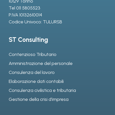
10129 Torino
Tel
011 5805523
P.IVA 10132610014
Codice Univoco: TULURSB
ST Consulting
Contenzioso Tributario
Amministrazione del personale
Consulenza del lavoro
Elaborazione dati contabili
Consulenza civilistica e tributaria
Gestione della crisi d’impresa