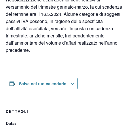
versamento del trimestre gennaio-marzo, la cui scadenza
del termine era il 16.5.2024. Alcune categorie di soggetti
passivi IVA possono, in ragione delle specificità
dell’attività esercitata, versare l’imposta con cadenza
trimestrale, anzichè mensile, indipendentemente
dall’ammontare del volume d’affari realizzato nell’anno
precedente.
Salva nel tuo calendario
DETTAGLI
Data: