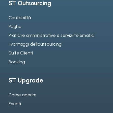
ST Outsourcing
Contabilità
Paghe
Pratiche amministrative e servizi telematici
I vantaggi dell’outsourcing
Suite Clienti
Booking
ST Upgrade
Come aderire
Eventi