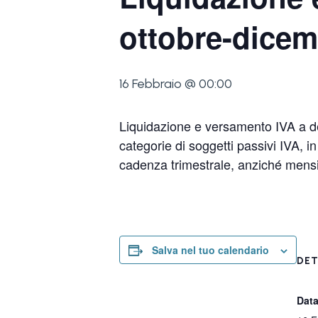
ottobre-dicem
16 Febbraio @ 00:00
Liquidazione e versamento IVA a de
categorie di soggetti passivi IVA, in
cadenza trimestrale, anziché mensi
Salva nel tuo calendario
DET
Data