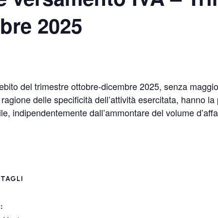
bre 2025
bito del trimestre ottobre-dicembre 2025, senza maggior
 ragione delle specificità dell’attività esercitata, hanno la
le, indipendentemente dall’ammontare del volume d’affar
TAGLI
: