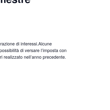
azione di interessi.Alcune
 possibilità di versare l’imposta con
i realizzato nell’anno precedente.