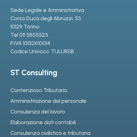
Sede Legale e Amministrativa
Corso Duca degli Abruzzi, 53
10129 Torino
Tel
011 5805523
P.IVA 10132610014
Codice Univoco: TULURSB
ST Consulting
Contenzioso Tributario
Amministrazione del personale
Consulenza del lavoro
Elaborazione dati contabili
Consulenza civilistica e tributaria