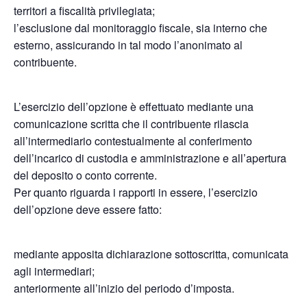
territori a fiscalità privilegiata;
l’esclusione dal monitoraggio fiscale, sia interno che
esterno, assicurando in tal modo l’anonimato al
contribuente.
L’esercizio dell’opzione è effettuato mediante una
comunicazione scritta che il contribuente rilascia
all’intermediario contestualmente al conferimento
dell’incarico di custodia e amministrazione e all’apertura
del deposito o conto corrente.
Per quanto riguarda i rapporti in essere, l’esercizio
dell’opzione deve essere fatto:
mediante apposita dichiarazione sottoscritta, comunicata
agli intermediari;
anteriormente all’inizio del periodo d’imposta.