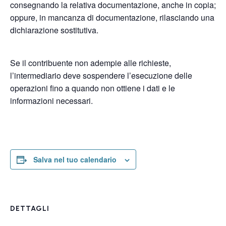
consegnando la relativa documentazione, anche in copia;
oppure, in mancanza di documentazione, rilasciando una
dichiarazione sostitutiva.
Se il contribuente non adempie alle richieste,
l’intermediario deve sospendere l’esecuzione delle
operazioni fino a quando non ottiene i dati e le
informazioni necessari.
Salva nel tuo calendario
DETTAGLI