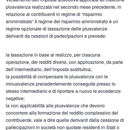
plusvalenza realizzata nel secondo mese precedente, in
relazione ai contribuenti in regime di “risparmio
amministrato”.Il regime del risparmio amministrato è un
regime opzionale di tassazione delle plusvalenze
derivanti da cessioni di partecipazioni e prevede:
la tassazione in base al realizzo, per ciascuna
operazione, dei redditi diversi, con applicazione, da parte
dell’intermediario, dell’imposta sostitutiva;
la possibilità di compensare le plusvalenze con le
minusvalenze precedentemente conseguite presso lo
stesso intermediario e di riportare a nuovo le eccedenze
negative;
la non applicabilità alle plusvalenze che devono
concorrere alla formazione del reddito complessivo del
contribuente, vale a dire quelle derivanti dalla cessione di
partecipazioni in società non quotate residenti in Stati o