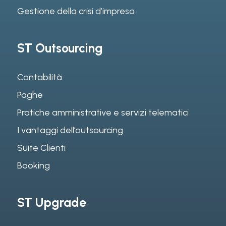
Gestione della crisi d’impresa
ST Outsourcing
Contabilità
Paghe
Pratiche amministrative e servizi telematici
I vantaggi dell’outsourcing
Suite Clienti
Booking
ST Upgrade