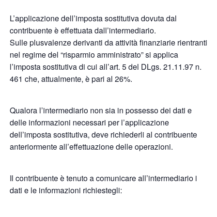
L’applicazione dell’imposta sostitutiva dovuta dal
contribuente è effettuata dall’intermediario.
Sulle plusvalenze derivanti da attività finanziarie rientranti
nel regime del “risparmio amministrato” si applica
l’imposta sostitutiva di cui all’art. 5 del DLgs. 21.11.97 n.
461 che, attualmente, è pari al 26%.
Qualora l’intermediario non sia in possesso dei dati e
delle informazioni necessari per l’applicazione
dell’imposta sostitutiva, deve richiederli al contribuente
anteriormente all’effettuazione delle operazioni.
Il contribuente è tenuto a comunicare all’intermediario i
dati e le informazioni richiestegli: