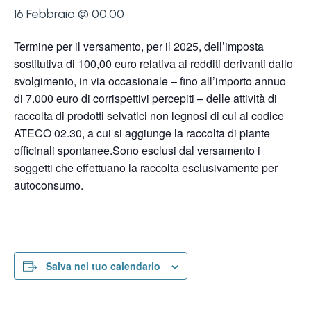
16 Febbraio @ 00:00
Termine per il versamento, per il 2025, dell’imposta
sostitutiva di 100,00 euro relativa ai redditi derivanti dallo
svolgimento, in via occasionale – fino all’importo annuo
di 7.000 euro di corrispettivi percepiti – delle attività di
raccolta di prodotti selvatici non legnosi di cui al codice
ATECO 02.30, a cui si aggiunge la raccolta di piante
officinali spontanee.Sono esclusi dal versamento i
soggetti che effettuano la raccolta esclusivamente per
autoconsumo.
Salva nel tuo calendario