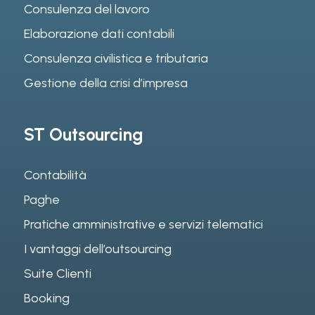
Consulenza del lavoro
Elaborazione dati contabili
Consulenza civilistica e tributaria
Gestione della crisi d’impresa
ST Outsourcing
Contabilità
Paghe
Pratiche amministrative e servizi telematici
I vantaggi dell’outsourcing
Suite Clienti
Booking