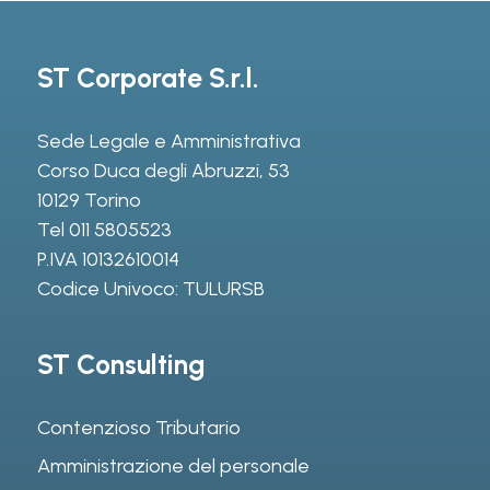
ST Corporate S.r.l.
Sede Legale e Amministrativa
Corso Duca degli Abruzzi, 53
10129 Torino
Tel
011 5805523
P.IVA 10132610014
Codice Univoco: TULURSB
ST Consulting
Contenzioso Tributario
Amministrazione del personale