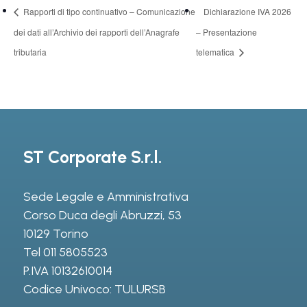
Rapporti di tipo continuativo – Comunicazione
Dichiarazione IVA 2026
dei dati all’Archivio dei rapporti dell’Anagrafe
– Presentazione
tributaria
telematica
ST Corporate S.r.l.
Sede Legale e Amministrativa
Corso Duca degli Abruzzi, 53
10129 Torino
Tel
011 5805523
P.IVA 10132610014
Codice Univoco: TULURSB