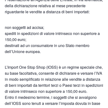
della dichiarazione relativa al mese precedente
riguardante le vendite a distanza di beni importati:
non soggetti ad accisa;
spediti in spedizioni di valore intrinseco non superiore a
150,00 euro;
destinati ad un consumatore in uno Stato membro
dell’Unione europea.
L’Import One Stop Shop (IOSS) è un regime speciale che,
su base facoltativa, consente di dichiarare e versare l’IVA
in modo semplificato in relazione alle vendite a distanza
di beni importati da territori terzi o Paesi terzi in spedizioni
di valore intrinseco non superiore a 150,00 euro.
Entro il medesimo termine, i soggetti che si avvalgono
dell’IOSS sono tenuti a versare l’imposta dovuta in base