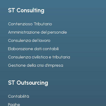
ST Consulting
Contenzioso Tributario
Amministrazione del personale
Consulenza del lavoro
Elaborazione dati contabili
Consulenza civilistica e tributaria
Gestione della crisi d’impresa
ST Outsourcing
Contabilità
Paghe