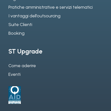
Pratiche amministrative e servizi telematici
I vantaggi dell’outsourcing
Suite Clienti
Booking
ST Upgrade
Come aderire
Eventi