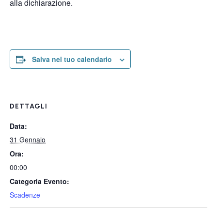
alla dichiarazione.
Salva nel tuo calendario
DETTAGLI
Data:
31 Gennaio
Ora:
00:00
Categoria Evento:
Scadenze