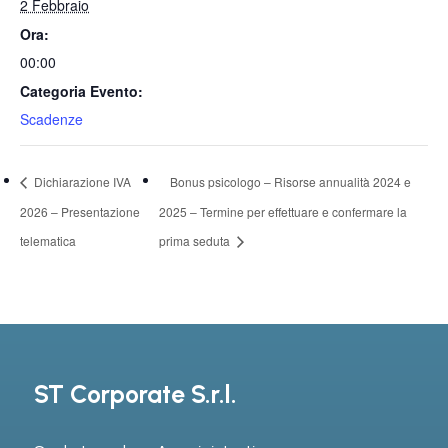
2 Febbraio
Ora:
00:00
Categoria Evento:
Scadenze
Dichiarazione IVA
Bonus psicologo – Risorse annualità 2024 e
2026 – Presentazione
2025 – Termine per effettuare e confermare la
telematica
prima seduta
ST Corporate S.r.l.