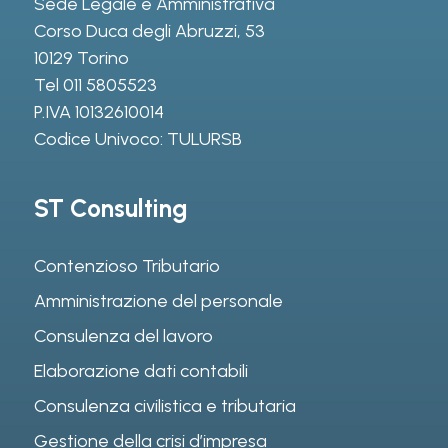
Sede Legale e Amministrativa
Corso Duca degli Abruzzi, 53
10129 Torino
Tel
011 5805523
P.IVA 10132610014
Codice Univoco: TULURSB
ST Consulting
Contenzioso Tributario
Amministrazione del personale
Consulenza del lavoro
Elaborazione dati contabili
Consulenza civilistica e tributaria
Gestione della crisi d’impresa