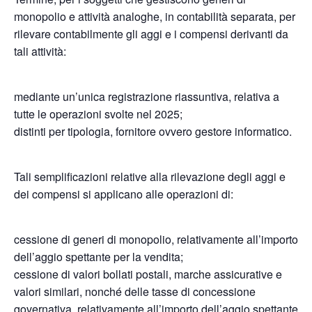
monopolio e attività analoghe, in contabilità separata, per
rilevare contabilmente gli aggi e i compensi derivanti da
tali attività:
mediante un’unica registrazione riassuntiva, relativa a
tutte le operazioni svolte nel 2025;
distinti per tipologia, fornitore ovvero gestore informatico.
Tali semplificazioni relative alla rilevazione degli aggi e
dei compensi si applicano alle operazioni di:
cessione di generi di monopolio, relativamente all’importo
dell’aggio spettante per la vendita;
cessione di valori bollati postali, marche assicurative e
valori similari, nonché delle tasse di concessione
governativa, relativamente all’importo dell’aggio spettante