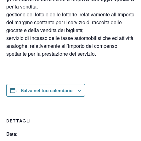
per la vendita;
gestione del lotto e delle lotterie, relativamente all’importo
del margine spettante per il servizio di raccolta delle
giocate e della vendita dei biglietti;
servizio di incasso delle tasse automobilistiche ed attività
analoghe, relativamente all’importo del compenso
spettante per la prestazione del servizio.
Salva nel tuo calendario
DETTAGLI
Data: