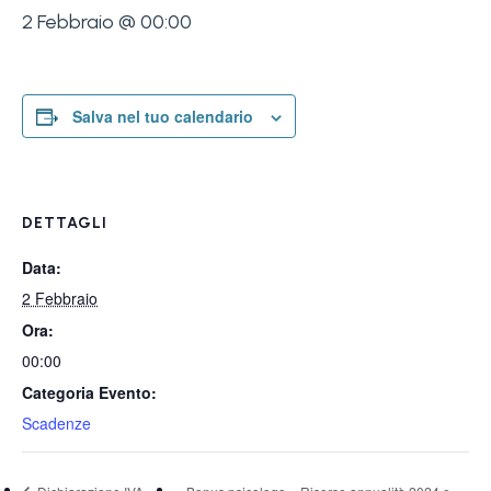
2 Febbraio @ 00:00
Salva nel tuo calendario
DETTAGLI
Data:
2 Febbraio
Ora:
00:00
Categoria Evento:
Scadenze