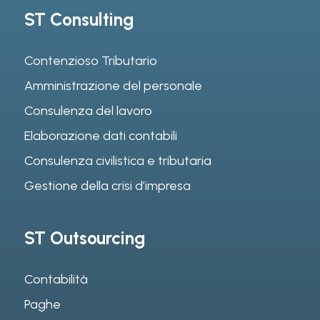
ST Consulting
Contenzioso Tributario
Amministrazione del personale
Consulenza del lavoro
Elaborazione dati contabili
Consulenza civilistica e tributaria
Gestione della crisi d’impresa
ST Outsourcing
Contabilità
Paghe