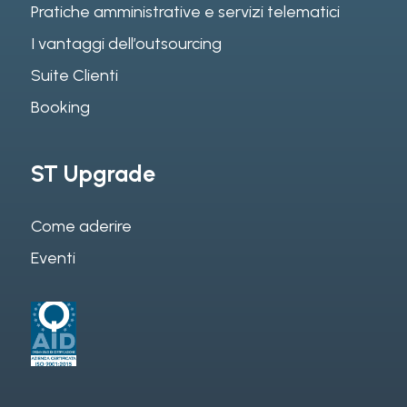
Pratiche amministrative e servizi telematici
I vantaggi dell’outsourcing
Suite Clienti
Booking
ST Upgrade
Come aderire
Eventi