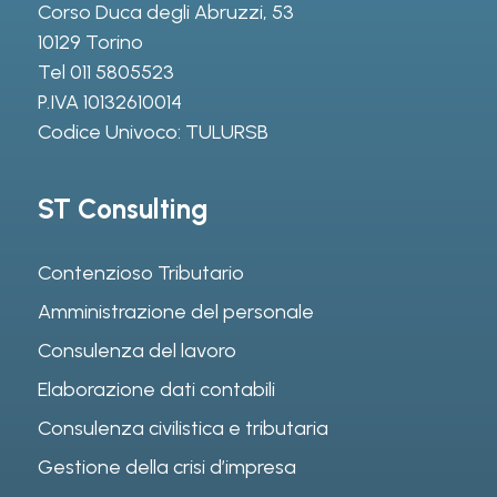
Corso Duca degli Abruzzi, 53
10129 Torino
Tel
011 5805523
P.IVA 10132610014
Codice Univoco: TULURSB
ST Consulting
Contenzioso Tributario
Amministrazione del personale
Consulenza del lavoro
Elaborazione dati contabili
Consulenza civilistica e tributaria
Gestione della crisi d’impresa