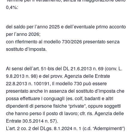
0,4%:
del saldo per l’anno 2025 e dell’eventuale primo acconto
per l’anno 2026;
con riferimento al modello 730/2026 presentato senza
sostituto d’imposta.
Ai sensi dell’art. 51-bis del DL 21.6.2013 n. 69 (conv. L.
9.8.2013 n. 98) e del provv. Agenzia delle Entrate
22.8.2013 n. 100191, il modello 730 può essere
presentato anche in assenza del sostituto d’imposta che
possa effettuare i conguagli (es. colf, badanti e altri
dipendenti di persone fisiche “private”, oppure soggetti
che hanno perso il posto di lavoro; cfr. ris. Agenzia delle
Entrate 30.5.2014 n. 57).
L’art. 2 co. 2 del DLgs. 8.1.2024 n. 1 (c.d. “Adempimenti”)