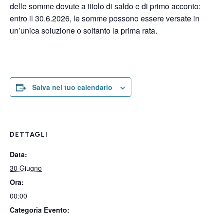
delle somme dovute a titolo di saldo e di primo acconto:
entro il 30.6.2026, le somme possono essere versate in
un’unica soluzione o soltanto la prima rata.
Salva nel tuo calendario
DETTAGLI
Data:
30 Giugno
Ora:
00:00
Categoria Evento: