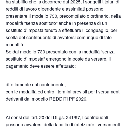
ha stabilito che, a decorrere dal 2025, i soggetti titolari di
redditi di lavoro dipendente e assimilati possono
presentare il modello 730, precompilato o ordinario, nella
modalità “senza sostituto” anche in presenza di un
sostituto d’imposta tenuto a effettuare il conguaglio, per
scelta del contribuente di avvalersi comunque di tale
modalità.
Se dal modello 730 presentato con la modalità “senza
sostituto d’imposta” emergono imposte da versare, il
pagamento deve essere effettuato:
direttamente dal contribuente;
con le modalità ed entro i termini previsti per i versamenti
derivanti dal modello REDDITI PF 2026.
Ai sensi dell’art. 20 del DLgs. 241/97, i contribuenti
possono avvalersi della facoltà di rateizzare i versamenti