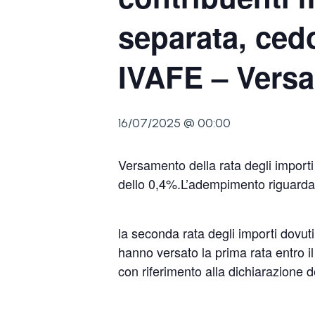
separata, cedo
IVAFE – Versa
16/07/2025 @ 00:00
Versamento della rata degli importi
dello 0,4%.L’adempimento riguarda 
la seconda rata degli importi dovut
hanno versato la prima rata entro i
con riferimento alla dichiarazione d