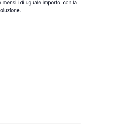
 mensili di uguale importo, con la
soluzione.