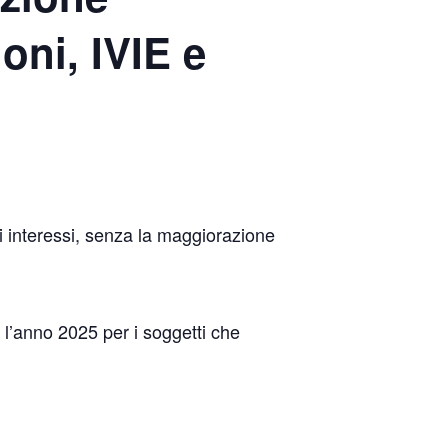
oni, IVIE e
ti interessi, senza la maggiorazione
 l’anno 2025 per i soggetti che