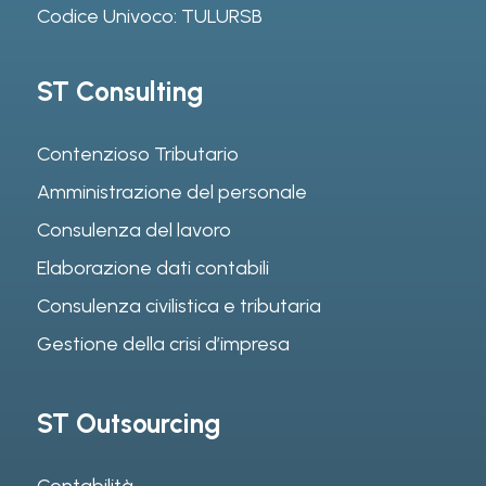
Codice Univoco: TULURSB
ST Consulting
Contenzioso Tributario
Amministrazione del personale
Consulenza del lavoro
Elaborazione dati contabili
Consulenza civilistica e tributaria
Gestione della crisi d’impresa
ST Outsourcing