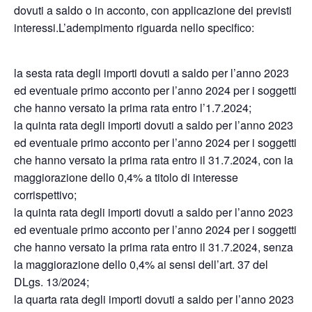
dovuti a saldo o in acconto, con applicazione dei previsti
interessi.L’adempimento riguarda nello specifico:
la sesta rata degli importi dovuti a saldo per l’anno 2023
ed eventuale primo acconto per l’anno 2024 per i soggetti
che hanno versato la prima rata entro l’1.7.2024;
la quinta rata degli importi dovuti a saldo per l’anno 2023
ed eventuale primo acconto per l’anno 2024 per i soggetti
che hanno versato la prima rata entro il 31.7.2024, con la
maggiorazione dello 0,4% a titolo di interesse
corrispettivo;
la quinta rata degli importi dovuti a saldo per l’anno 2023
ed eventuale primo acconto per l’anno 2024 per i soggetti
che hanno versato la prima rata entro il 31.7.2024, senza
la maggiorazione dello 0,4% ai sensi dell’art. 37 del
DLgs. 13/2024;
la quarta rata degli importi dovuti a saldo per l’anno 2023