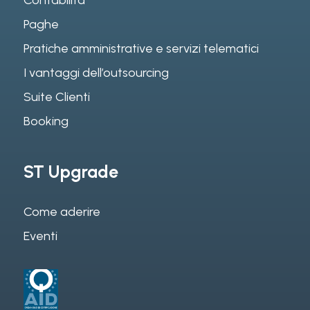
Contabilità
Paghe
Pratiche amministrative e servizi telematici
I vantaggi dell’outsourcing
Suite Clienti
Booking
ST Upgrade
Come aderire
Eventi