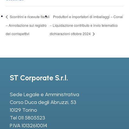
Scontrini e ricevute fiscali
Produttori e importatori di imballaggi – Conai
– Annotazione sul registro
– Liquidazione contributo e invio telematico
dei corrispettivi
dichiarazioni ottobre 2024
ST Corporate S.r.l.
Sede Legale e Amministrativa
Corso Duca degli Abruzzi, 53
10129 Torino
Tel
011 5805523
P.IVA 10132610014