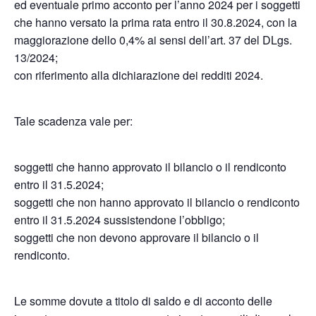
ed eventuale primo acconto per l’anno 2024 per i soggetti
che hanno versato la prima rata entro il 30.8.2024, con la
maggiorazione dello 0,4% ai sensi dell’art. 37 del DLgs.
13/2024;
con riferimento alla dichiarazione dei redditi 2024.
Tale scadenza vale per:
soggetti che hanno approvato il bilancio o il rendiconto
entro il 31.5.2024;
soggetti che non hanno approvato il bilancio o rendiconto
entro il 31.5.2024 sussistendone l’obbligo;
soggetti che non devono approvare il bilancio o il
rendiconto.
Le somme dovute a titolo di saldo e di acconto delle