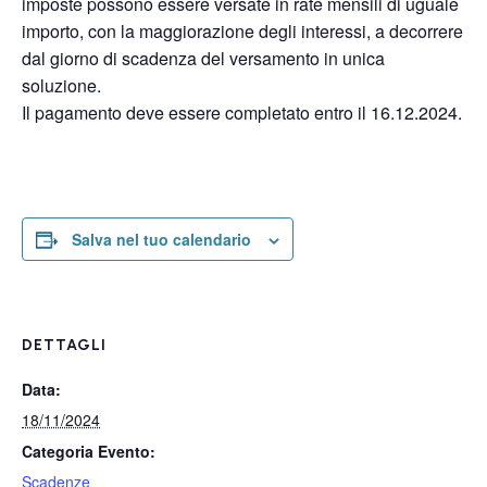
imposte possono essere versate in rate mensili di uguale
importo, con la maggiorazione degli interessi, a decorrere
dal giorno di scadenza del versamento in unica
soluzione.
Il pagamento deve essere completato entro il 16.12.2024.
Salva nel tuo calendario
DETTAGLI
Data:
18/11/2024
Categoria Evento:
Scadenze