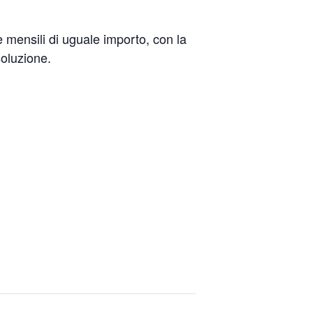
 mensili di uguale importo, con la
soluzione.