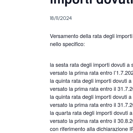
18/11/2024
Versamento della rata degli importi
nello specifico:
la sesta rata degli importi dovuti 
versato la prima rata entro l’1.7.20
la quinta rata degli importi dovuti
versato la prima rata entro il 31.7.
la quinta rata degli importi dovuti
versato la prima rata entro il 31.7
la quarta rata degli importi dovuti
versato la prima rata entro il 30.8
con riferimento alla dichiarazione 