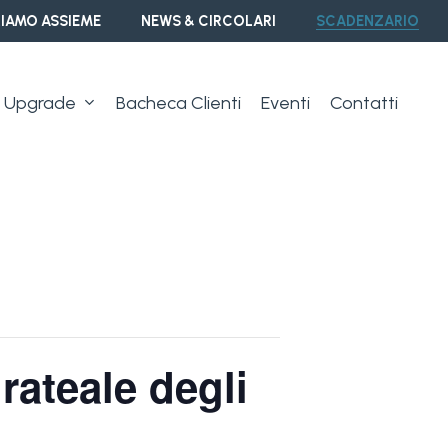
IAMO ASSIEME
NEWS & CIRCOLARI
SCADENZARIO
Upgrade
Bacheca Clienti
Eventi
Contatti
ateale degli