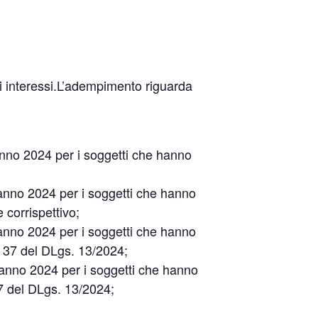
ti interessi.L’adempimento riguarda
’anno 2024 per i soggetti che hanno
’anno 2024 per i soggetti che hanno
 corrispettivo;
’anno 2024 per i soggetti che hanno
. 37 del DLgs. 13/2024;
l’anno 2024 per i soggetti che hanno
37 del DLgs. 13/2024;