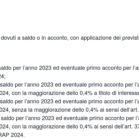
 dovuti a saldo o in acconto, con applicazione dei previs
a saldo per l’anno 2023 ed eventuale primo acconto per l
24;
 a saldo per l’anno 2023 ed eventuale primo acconto per l
2024, con la maggiorazione dello 0,4% a titolo di interesse
 a saldo per l’anno 2023 ed eventuale primo acconto per l
.2024, senza la maggiorazione dello 0,4% ai sensi dell’art
 a saldo per l’anno 2023 ed eventuale primo acconto per 
.2024, con la maggiorazione dello 0,4% ai sensi dell’art. 
IRAP 2024.