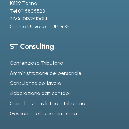
10129 Torino
Tel
011 5805523
P.IVA 10132610014
Codice Univoco: TULURSB
ST Consulting
Contenzioso Tributario
Amministrazione del personale
Consulenza del lavoro
Elaborazione dati contabili
Consulenza civilistica e tributaria
Gestione della crisi d’impresa