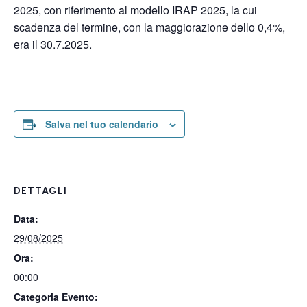
2025, con riferimento al modello IRAP 2025, la cui
scadenza del termine, con la maggiorazione dello 0,4%,
era il 30.7.2025.
Salva nel tuo calendario
DETTAGLI
Data:
29/08/2025
Ora:
00:00
Categoria Evento: