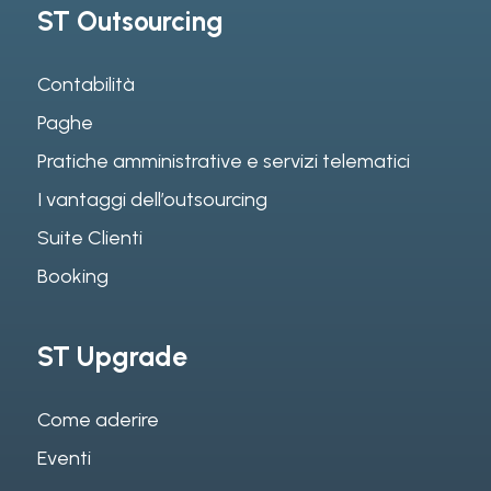
ST Outsourcing
Contabilità
Paghe
Pratiche amministrative e servizi telematici
I vantaggi dell’outsourcing
Suite Clienti
Booking
ST Upgrade
Come aderire
Eventi