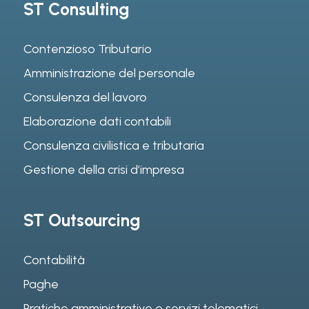
ST Consulting
Contenzioso Tributario
Amministrazione del personale
Consulenza del lavoro
Elaborazione dati contabili
Consulenza civilistica e tributaria
Gestione della crisi d’impresa
ST Outsourcing
Contabilità
Paghe
Pratiche amministrative e servizi telematici