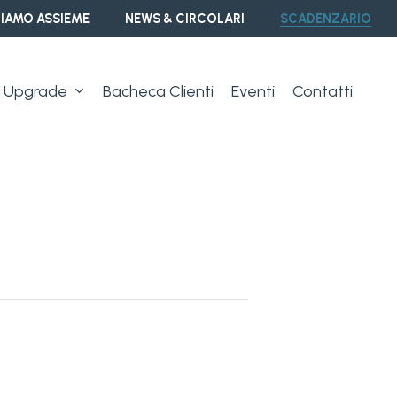
IAMO ASSIEME
NEWS & CIRCOLARI
SCADENZARIO
Upgrade
Bacheca Clienti
Eventi
Contatti