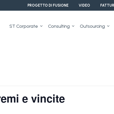
PROGETTO DI FUSIONE
VIDEO
FATTUR
ST Corporate
Consulting
Outsourcing
emi e vincite