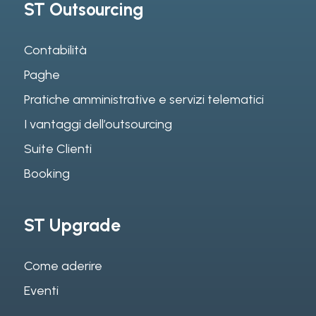
ST Outsourcing
Contabilità
Paghe
Pratiche amministrative e servizi telematici
I vantaggi dell’outsourcing
Suite Clienti
Booking
ST Upgrade
Come aderire
Eventi