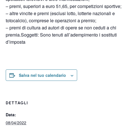
– premi, superiori a euro 51,65, per competizioni sportive;
– altre vincite e premi (esclusi lotto, lotterie nazionali e
totocalcio), comprese le operazioni a premio;
– premi di cultura ad autori di opere se non ceduti a chi
premia.Soggetti: Sono tenuti all’adempimento i sostituti
d’imposta
Salva nel tuo calendario
DETTAGLI
Data:
08/04/2022