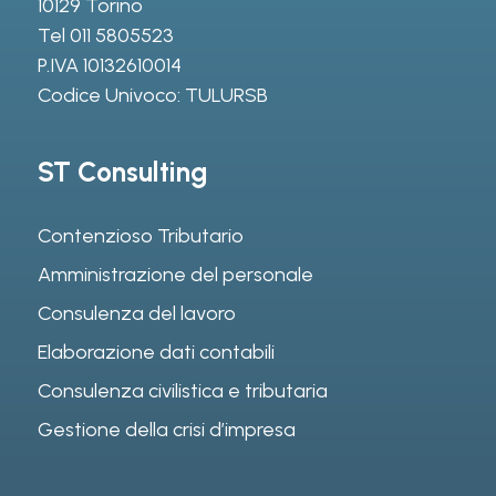
10129 Torino
Tel
011 5805523
P.IVA 10132610014
Codice Univoco: TULURSB
ST Consulting
Contenzioso Tributario
Amministrazione del personale
Consulenza del lavoro
Elaborazione dati contabili
Consulenza civilistica e tributaria
Gestione della crisi d’impresa