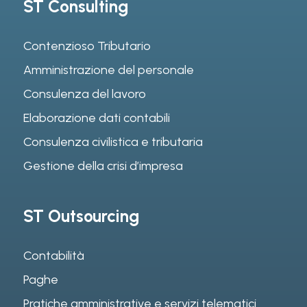
ST Consulting
Contenzioso Tributario
Amministrazione del personale
Consulenza del lavoro
Elaborazione dati contabili
Consulenza civilistica e tributaria
Gestione della crisi d’impresa
ST Outsourcing
Contabilità
Paghe
Pratiche amministrative e servizi telematici