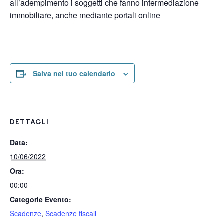
all’adempimento i soggetti che fanno intermediazione
immobiliare, anche mediante portali online
Salva nel tuo calendario
DETTAGLI
Data:
10/06/2022
Ora:
00:00
Categorie Evento:
Scadenze
,
Scadenze fiscali