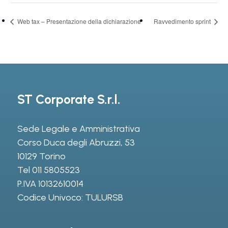
Web tax – Presentazione della dichiarazione
Ravvedimento sprint
ST Corporate S.r.l.
Sede Legale e Amministrativa
Corso Duca degli Abruzzi, 53
10129 Torino
Tel
011 5805523
P.IVA 10132610014
Codice Univoco: TULURSB