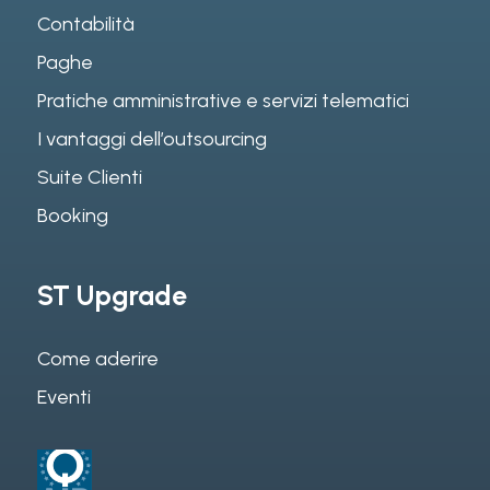
Contabilità
Paghe
Pratiche amministrative e servizi telematici
I vantaggi dell’outsourcing
Suite Clienti
Booking
ST Upgrade
Come aderire
Eventi