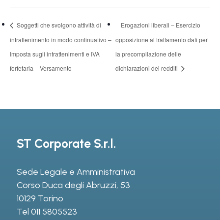
Soggetti che svolgono attività di
Erogazioni liberali – Esercizio
intrattenimento in modo continuativo –
opposizione al trattamento dati per
Imposta sugli intrattenimenti e IVA
la precompilazione delle
forfetaria – Versamento
dichiarazioni dei redditi
ST Corporate S.r.l.
Sede Legale e Amministrativa
Corso Duca degli Abruzzi, 53
10129 Torino
Tel
011 5805523