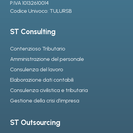
P.IVA 10132610014
Codice Univoco: TULURSB
ST Consulting
Contenzioso Tributario
Amministrazione del personale
Consulenza del lavoro
Elaborazione dati contabili
Consulenza civilistica e tributaria
Gestione della crisi d’impresa
ST Outsourcing