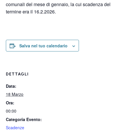
comunali del mese di gennaio, la cui scadenza del
termine era il 16.2.2026.
Salva nel tuo calendario
DETTAGLI
Data:
18 Marzo
Ora:
00:00
Categoria Evento:
Scadenze