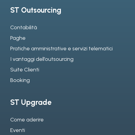
ST Outsourcing
Contabilità
Paghe
Pratiche amministrative e servizi telematici
I vantaggi dell’outsourcing
Suite Clienti
Booking
ST Upgrade
Come aderire
Eventi