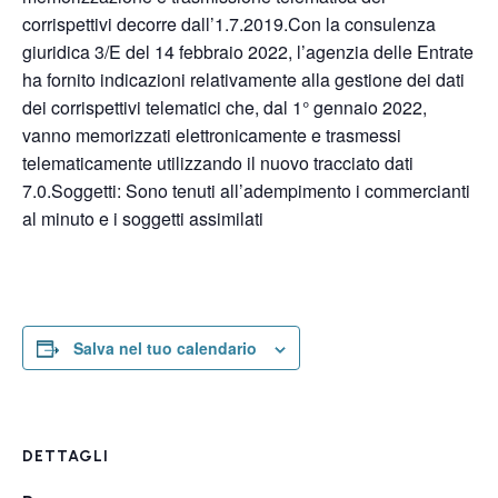
corrispettivi decorre dall’1.7.2019.Con la consulenza
giuridica 3/E del 14 febbraio 2022, l’agenzia delle Entrate
ha fornito indicazioni relativamente alla gestione dei dati
dei corrispettivi telematici che, dal 1° gennaio 2022,
vanno memorizzati elettronicamente e trasmessi
telematicamente utilizzando il nuovo tracciato dati
7.0.Soggetti: Sono tenuti all’adempimento i commercianti
al minuto e i soggetti assimilati
Salva nel tuo calendario
DETTAGLI