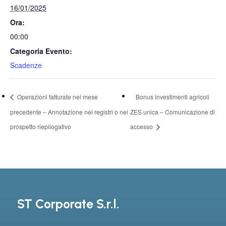
16/01/2025
Ora:
00:00
Categoria Evento:
Scadenze
Operazioni fatturate nel mese
Bonus investimenti agricoli
precedente – Annotazione nei registri o nel
ZES unica – Comunicazione di
prospetto riepilogativo
accesso
ST Corporate S.r.l.