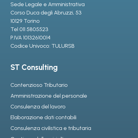
Sede Legale e Amministrativa
Corso Duca degli Abruzzi, 53
10129 Torino
Tel
011 5805523
P.IVA 10132610014
Codice Univoco: TULURSB
ST Consulting
Contenzioso Tributario
Amministrazione del personale
Consulenza del lavoro
Elaborazione dati contabili
Consulenza civilistica e tributaria