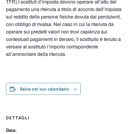
TFR).I sostituti d’imposta devono operare all’atto del
pagamento una ritenuta a titolo di acconto dell’imposta
sul reddito delle persone fisiche dovuta dai percipienti,
con obbligo di rivalsa. Nel caso in cui la ritenuta da
operare sui predetti valori non trovi capienza sui
contestuali pagamenti in denaro, il sostituito è tenuto a
versare al sostituto l’importo corrispondente
all’ammontare della ritenuta.
Salva nel tuo calendario
DETTAGLI
Data: