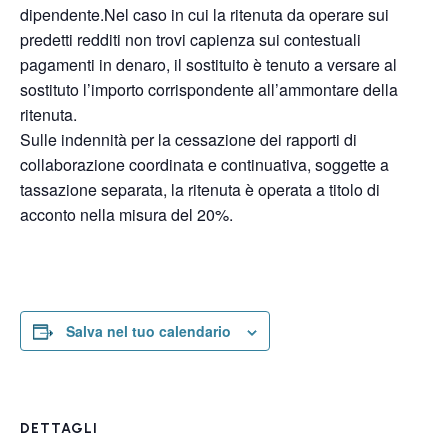
dipendente.Nel caso in cui la ritenuta da operare sui
predetti redditi non trovi capienza sui contestuali
pagamenti in denaro, il sostituito è tenuto a versare al
sostituto l’importo corrispondente all’ammontare della
ritenuta.
Sulle indennità per la cessazione dei rapporti di
collaborazione coordinata e continuativa, soggette a
tassazione separata, la ritenuta è operata a titolo di
acconto nella misura del 20%.
Salva nel tuo calendario
DETTAGLI