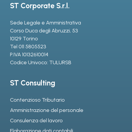
ST Corporate S.r.l.
Sede Legale e Amministrativa
Corso Duca degli Abruzzi, 53
10129 Torino
Tel
011 5805523
P.IVA 10132610014
Codice Univoco: TULURSB
ST Consulting
Contenzioso Tributario
Amministrazione del personale
Consulenza del lavoro
Elaborazione dati contabili