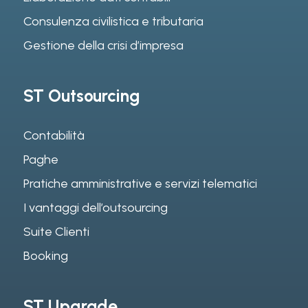
Consulenza civilistica e tributaria
Gestione della crisi d’impresa
ST Outsourcing
Contabilità
Paghe
Pratiche amministrative e servizi telematici
I vantaggi dell’outsourcing
Suite Clienti
Booking
ST Upgrade