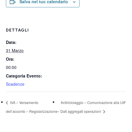
Salva nel tuo calendario
DETTAGLI
Data:
31 Marzo
Ora:
00:00
Categoria Evento:
Scadenze
IVA – Versamento
Antiriciclaggio – Comunicazione alla UIF
dell’acconto – Regolarizzazione
– Dati aggregati operazioni