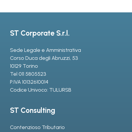
ST Corporate S.r.l.
Sede Legale e Amministrativa
Corso Duca degli Abruzzi, 53
10129 Torino
Tel
011 5805523
P.IVA 10132610014
Codice Univoco: TULURSB
ST Consulting
Contenzioso Tributario