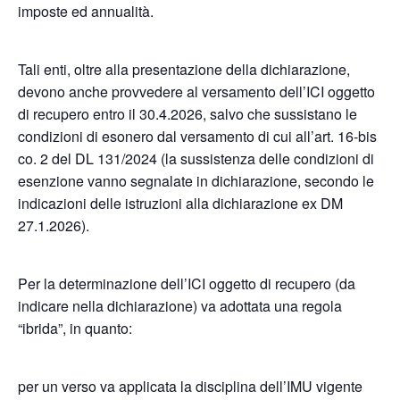
imposte ed annualità.
Tali enti, oltre alla presentazione della dichiarazione,
devono anche provvedere al versamento dell’ICI oggetto
di recupero entro il 30.4.2026, salvo che sussistano le
condizioni di esonero dal versamento di cui all’art. 16-bis
co. 2 del DL 131/2024 (la sussistenza delle condizioni di
esenzione vanno segnalate in dichiarazione, secondo le
indicazioni delle istruzioni alla dichiarazione ex DM
27.1.2026).
Per la determinazione dell’ICI oggetto di recupero (da
indicare nella dichiarazione) va adottata una regola
“ibrida”, in quanto:
per un verso va applicata la disciplina dell’IMU vigente