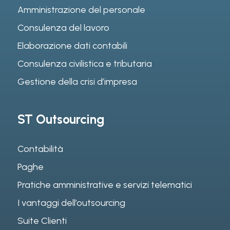
Amministrazione del personale
Consulenza del lavoro
Elaborazione dati contabili
Consulenza civilistica e tributaria
Gestione della crisi d’impresa
ST Outsourcing
Contabilità
Paghe
Pratiche amministrative e servizi telematici
I vantaggi dell’outsourcing
Suite Clienti