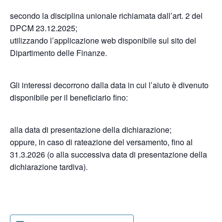
secondo la disciplina unionale richiamata dall’art. 2 del
DPCM 23.12.2025;
utilizzando l’applicazione web disponibile sul sito del
Dipartimento delle Finanze.
Gli interessi decorrono dalla data in cui l’aiuto è divenuto
disponibile per il beneficiario fino:
alla data di presentazione della dichiarazione;
oppure, in caso di rateazione del versamento, fino al
31.3.2026 (o alla successiva data di presentazione della
dichiarazione tardiva).