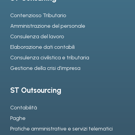
Contenzioso Tributario
Amministrazione del personale
Consulenza del lavoro
Elaborazione dati contabili
Consulenza civilistica e tributaria
Gestione della crisi d’impresa
ST Outsourcing
Contabilità
Paghe
Pratiche amministrative e servizi telematici