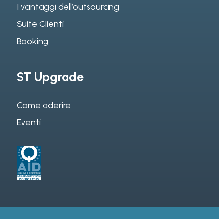
I vantaggi dell’outsourcing
Suite Clienti
Booking
ST Upgrade
Come aderire
Eventi