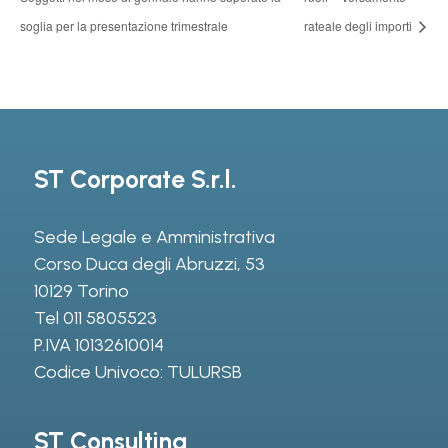
soglia per la presentazione trimestrale
rateale degli importi
ST Corporate S.r.l.
Sede Legale e Amministrativa
Corso Duca degli Abruzzi, 53
10129 Torino
Tel
011 5805523
P.IVA 10132610014
Codice Univoco: TULURSB
ST Consulting