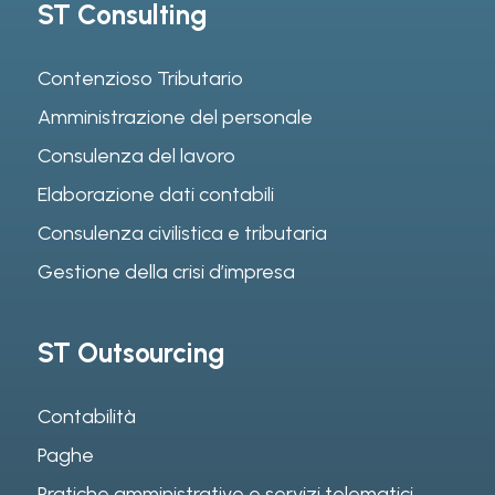
ST Consulting
Contenzioso Tributario
Amministrazione del personale
Consulenza del lavoro
Elaborazione dati contabili
Consulenza civilistica e tributaria
Gestione della crisi d’impresa
ST Outsourcing
Contabilità
Paghe
Pratiche amministrative e servizi telematici