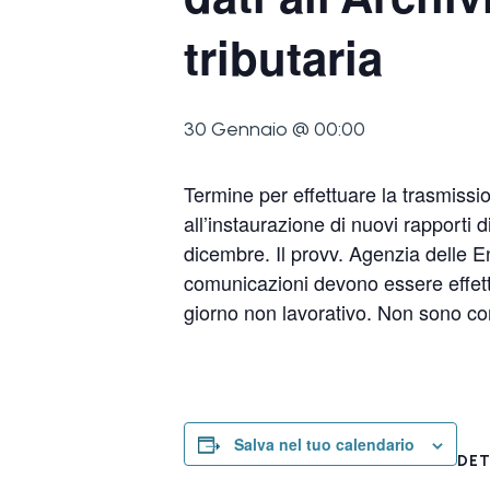
tributaria
30 Gennaio @ 00:00
Termine per effettuare la trasmission
all’instaurazione di nuovi rapporti 
dicembre. Il provv. Agenzia delle E
comunicazioni devono essere effett
giorno non lavorativo. Non sono co
Salva nel tuo calendario
DET