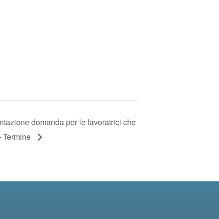
azione domanda per le lavoratrici che
 – Termine