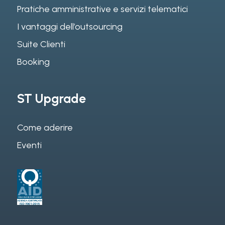
Pratiche amministrative e servizi telematici
I vantaggi dell’outsourcing
Suite Clienti
Booking
ST Upgrade
Come aderire
Eventi