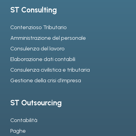
ST Consulting
Contenzioso Tributario
Amministrazione del personale
Consulenza del lavoro
Elaborazione dati contabili
Consulenza civilistica e tributaria
Gestione della crisi d’impresa
ST Outsourcing
Contabilità
Paghe