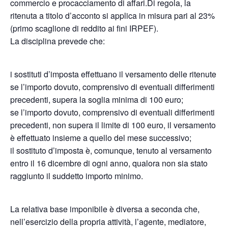
commercio e procacciamento di affari.Di regola, la
ritenuta a titolo d’acconto si applica in misura pari al 23%
(primo scaglione di reddito ai fini IRPEF).
La disciplina prevede che:
i sostituti d’imposta effettuano il versamento delle ritenute
se l’importo dovuto, comprensivo di eventuali differimenti
precedenti, supera la soglia minima di 100 euro;
se l’importo dovuto, comprensivo di eventuali differimenti
precedenti, non supera il limite di 100 euro, il versamento
è effettuato insieme a quello del mese successivo;
il sostituto d’imposta è, comunque, tenuto al versamento
entro il 16 dicembre di ogni anno, qualora non sia stato
raggiunto il suddetto importo minimo.
La relativa base imponibile è diversa a seconda che,
nell’esercizio della propria attività, l’agente, mediatore,