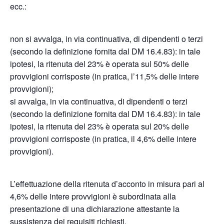
ecc.:
non si avvalga, in via continuativa, di dipendenti o terzi
(secondo la definizione fornita dal DM 16.4.83): in tale
ipotesi, la ritenuta del 23% è operata sul 50% delle
provvigioni corrisposte (in pratica, l’11,5% delle intere
provvigioni);
si avvalga, in via continuativa, di dipendenti o terzi
(secondo la definizione fornita dal DM 16.4.83): in tale
ipotesi, la ritenuta del 23% è operata sul 20% delle
provvigioni corrisposte (in pratica, il 4,6% delle intere
provvigioni).
L’effettuazione della ritenuta d’acconto in misura pari al
4,6% delle intere provvigioni è subordinata alla
presentazione di una dichiarazione attestante la
sussistenza dei requisiti richiesti.