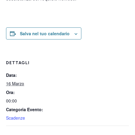
Salva nel tuo calendario
DETTAGLI
Data:
16 Marzo
Ora:
00:00
Categoria Evento:
Scadenze