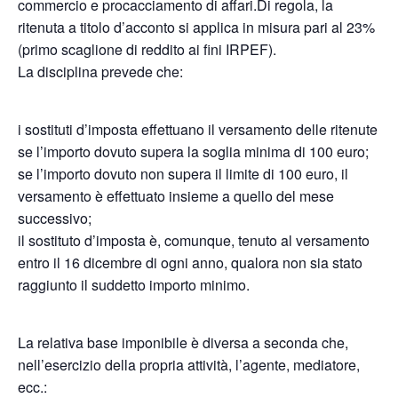
commercio e procacciamento di affari.Di regola, la
ritenuta a titolo d’acconto si applica in misura pari al 23%
(primo scaglione di reddito ai fini IRPEF).
La disciplina prevede che:
i sostituti d’imposta effettuano il versamento delle ritenute
se l’importo dovuto supera la soglia minima di 100 euro;
se l’importo dovuto non supera il limite di 100 euro, il
versamento è effettuato insieme a quello del mese
successivo;
il sostituto d’imposta è, comunque, tenuto al versamento
entro il 16 dicembre di ogni anno, qualora non sia stato
raggiunto il suddetto importo minimo.
La relativa base imponibile è diversa a seconda che,
nell’esercizio della propria attività, l’agente, mediatore,
ecc.: