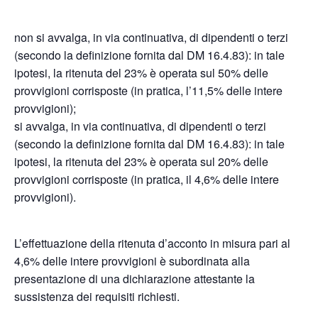
non si avvalga, in via continuativa, di dipendenti o terzi
(secondo la definizione fornita dal DM 16.4.83): in tale
ipotesi, la ritenuta del 23% è operata sul 50% delle
provvigioni corrisposte (in pratica, l’11,5% delle intere
provvigioni);
si avvalga, in via continuativa, di dipendenti o terzi
(secondo la definizione fornita dal DM 16.4.83): in tale
ipotesi, la ritenuta del 23% è operata sul 20% delle
provvigioni corrisposte (in pratica, il 4,6% delle intere
provvigioni).
L’effettuazione della ritenuta d’acconto in misura pari al
4,6% delle intere provvigioni è subordinata alla
presentazione di una dichiarazione attestante la
sussistenza dei requisiti richiesti.