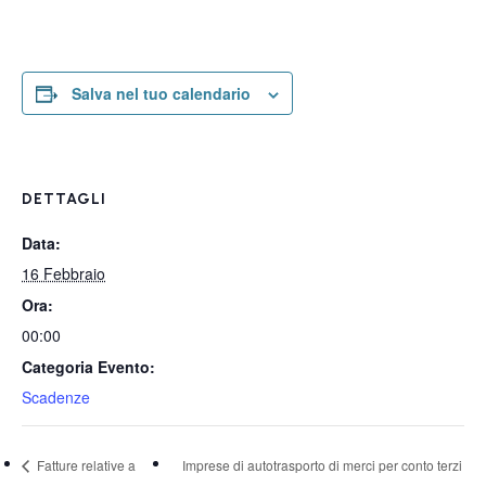
Salva nel tuo calendario
DETTAGLI
Data:
16 Febbraio
Ora:
00:00
Categoria Evento:
Scadenze
Fatture relative a
Imprese di autotrasporto di merci per conto terzi