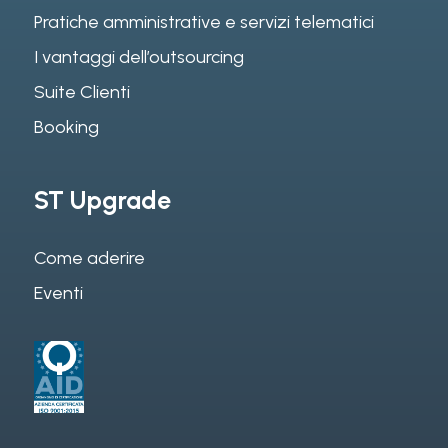
Pratiche amministrative e servizi telematici
I vantaggi dell’outsourcing
Suite Clienti
Booking
ST Upgrade
Come aderire
Eventi