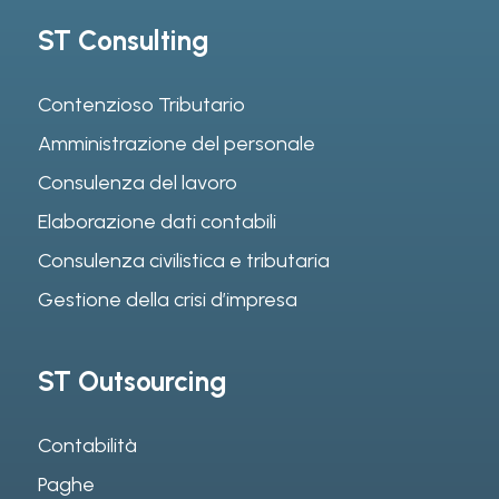
ST Consulting
Contenzioso Tributario
Amministrazione del personale
Consulenza del lavoro
Elaborazione dati contabili
Consulenza civilistica e tributaria
Gestione della crisi d’impresa
ST Outsourcing
Contabilità
Paghe