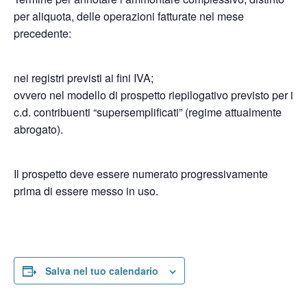
per aliquota, delle operazioni fatturate nel mese
precedente:
nei registri previsti ai fini IVA;
ovvero nel modello di prospetto riepilogativo previsto per i
c.d. contribuenti “supersemplificati” (regime attualmente
abrogato).
Il prospetto deve essere numerato progressivamente
prima di essere messo in uso.
Salva nel tuo calendario