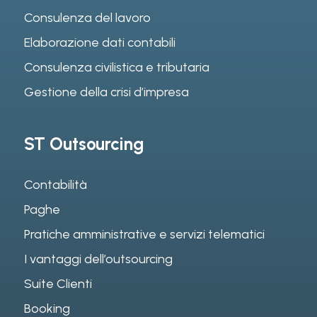
Consulenza del lavoro
Elaborazione dati contabili
Consulenza civilistica e tributaria
Gestione della crisi d’impresa
ST Outsourcing
Contabilità
Paghe
Pratiche amministrative e servizi telematici
I vantaggi dell’outsourcing
Suite Clienti
Booking