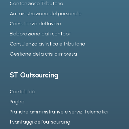
Contenzioso Tributario
Amministrazione del personale
Consulenza del lavoro
Elaborazione dati contabili
Consulenza civilistica e tributaria
Gestione della crisi d’impresa
ST Outsourcing
Contabilità
Paghe
Pratiche amministrative e servizi telematici
I vantaggi dell’outsourcing