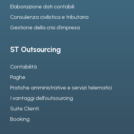
Elaborazione dati contabili
Consulenza civilistica e tributaria
Gestione della crisi d’impresa
ST Outsourcing
Contabilità
Paghe
Pratiche amministrative e servizi telematici
I vantaggi dell’outsourcing
Suite Clienti
Booking