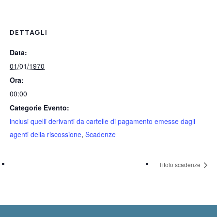
DETTAGLI
Data:
01/01/1970
Ora:
00:00
Categorie Evento:
inclusi quelli derivanti da cartelle di pagamento emesse dagli
agenti della riscossione
,
Scadenze
Titolo scadenze