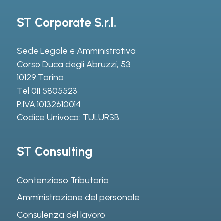
ST Corporate S.r.l.
Sede Legale e Amministrativa
Corso Duca degli Abruzzi, 53
10129 Torino
Tel
011 5805523
P.IVA 10132610014
Codice Univoco: TULURSB
ST Consulting
Contenzioso Tributario
Amministrazione del personale
Consulenza del lavoro