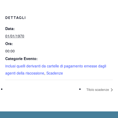
DETTAGLI
Data:
01/01/1970
Ora:
00:00
Categorie Evento:
inclusi quelli derivanti da cartelle di pagamento emesse dagli
agenti della riscossione
,
Scadenze
Titolo scadenze