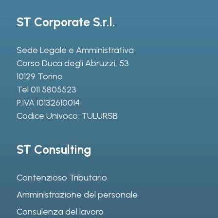
ST Corporate S.r.l.
Sede Legale e Amministrativa
Corso Duca degli Abruzzi, 53
10129 Torino
Tel
011 5805523
P.IVA 10132610014
Codice Univoco: TULURSB
ST Consulting
Contenzioso Tributario
Amministrazione del personale
Consulenza del lavoro