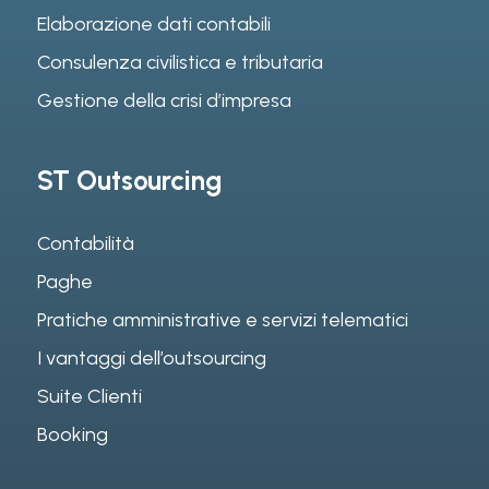
Elaborazione dati contabili
Consulenza civilistica e tributaria
Gestione della crisi d’impresa
ST Outsourcing
Contabilità
Paghe
Pratiche amministrative e servizi telematici
I vantaggi dell’outsourcing
Suite Clienti
Booking