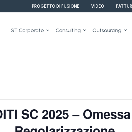
PROGETTO DI FUSIONE
VIDEO
FATTUR
ST Corporate
Consulting
Outsourcing
ITI SC 2025 – Omessa
 – Regolarizzazione