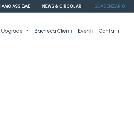
IAMO ASSIEME
NEWS & CIRCOLARI
SCADENZARIO
Upgrade
Bacheca Clienti
Eventi
Contatti