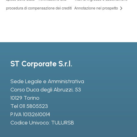
procedura di compensazione dei crediti
Annotazione nel prospetto
ST Corporate S.r.l.
Sede Legale e Amministrativa
Corso Duca degli Abruzzi, 53
10129 Torino
Tel
011 5805523
P.IVA 10132610014
Codice Univoco: TULURSB