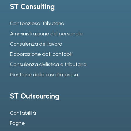
ST Consulting
Contenzioso Tributario
Amministrazione del personale
Consulenza del lavoro
Elaborazione dati contabili
Consulenza civilistica e tributaria
Gestione della crisi d’impresa
ST Outsourcing
Contabilità
Paghe