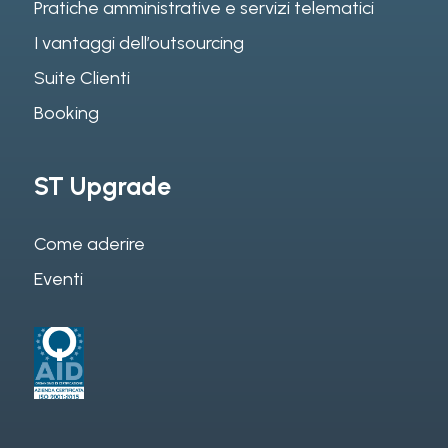
Pratiche amministrative e servizi telematici
I vantaggi dell’outsourcing
Suite Clienti
Booking
ST Upgrade
Come aderire
Eventi