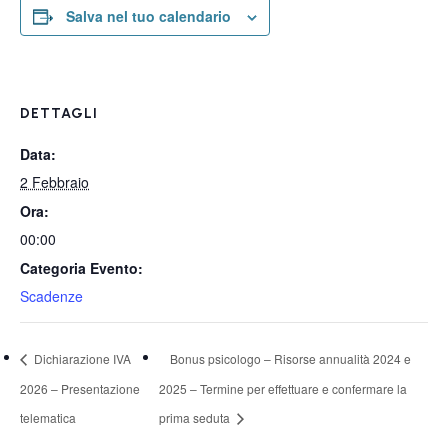
Salva nel tuo calendario
DETTAGLI
Data:
2 Febbraio
Ora:
00:00
Categoria Evento:
Scadenze
Dichiarazione IVA
Bonus psicologo – Risorse annualità 2024 e
2026 – Presentazione
2025 – Termine per effettuare e confermare la
telematica
prima seduta