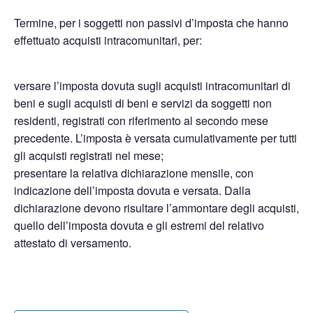
Termine, per i soggetti non passivi d’imposta che hanno
effettuato acquisti intracomunitari, per:
versare l’imposta dovuta sugli acquisti intracomunitari di
beni e sugli acquisti di beni e servizi da soggetti non
residenti, registrati con riferimento al secondo mese
precedente. L’imposta è versata cumulativamente per tutti
gli acquisti registrati nel mese;
presentare la relativa dichiarazione mensile, con
indicazione dell’imposta dovuta e versata. Dalla
dichiarazione devono risultare l’ammontare degli acquisti,
quello dell’imposta dovuta e gli estremi del relativo
attestato di versamento.