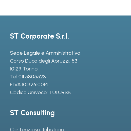
ST Corporate S.r.l.
Sede Legale e Amministrativa
Corso Duca degli Abruzzi, 53
10129 Torino
Tel
011 5805523
P.IVA 10132610014
Codice Univoco: TULURSB
ST Consulting
Contenzioso Tributario