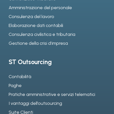
Amministrazione del personale
Consulenza del lavoro
Elaborazione dati contabili
Consulenza civilistica e tributaria
Gestione della crisi d’impresa
ST Outsourcing
Contabilità
Paghe
Pratiche amministrative e servizi telematici
I vantaggi dell’outsourcing
Suite Clienti