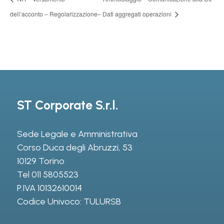
dell’acconto – Regolarizzazione
– Dati aggregati operazioni
ST Corporate S.r.l.
Sede Legale e Amministrativa
Corso Duca degli Abruzzi, 53
10129 Torino
Tel
011 5805523
P.IVA 10132610014
Codice Univoco: TULURSB