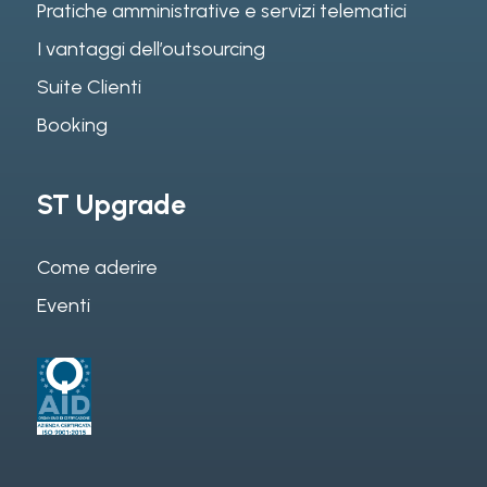
Pratiche amministrative e servizi telematici
I vantaggi dell’outsourcing
Suite Clienti
Booking
ST Upgrade
Come aderire
Eventi