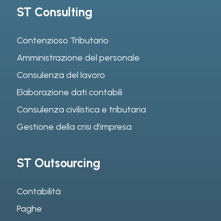
ST Consulting
Contenzioso Tributario
Amministrazione del personale
Consulenza del lavoro
Elaborazione dati contabili
Consulenza civilistica e tributaria
Gestione della crisi d’impresa
ST Outsourcing
Contabilità
Paghe