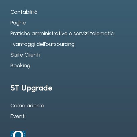
Contabilità
Paghe
Pratiche amministrative e servizi telematici
I vantaggi dell’outsourcing
Suite Clienti
Booking
ST Upgrade
Come aderire
Eventi