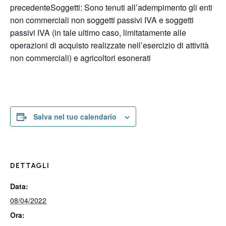
precedenteSoggetti: Sono tenuti all’adempimento gli enti
non commerciali non soggetti passivi IVA e soggetti
passivi IVA (in tale ultimo caso, limitatamente alle
operazioni di acquisto realizzate nell’esercizio di attività
non commerciali) e agricoltori esonerati
Salva nel tuo calendario
DETTAGLI
Data:
08/04/2022
Ora: