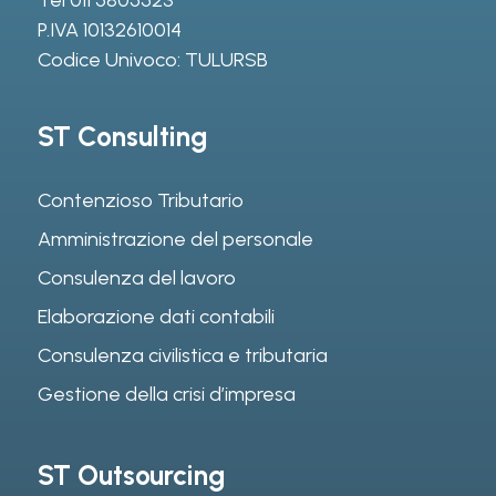
P.IVA 10132610014
Codice Univoco: TULURSB
ST Consulting
Contenzioso Tributario
Amministrazione del personale
Consulenza del lavoro
Elaborazione dati contabili
Consulenza civilistica e tributaria
Gestione della crisi d’impresa
ST Outsourcing