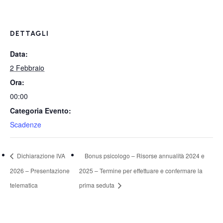
DETTAGLI
Data:
2 Febbraio
Ora:
00:00
Categoria Evento:
Scadenze
Dichiarazione IVA
Bonus psicologo – Risorse annualità 2024 e
2026 – Presentazione
2025 – Termine per effettuare e confermare la
telematica
prima seduta