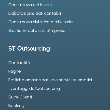
Consulenza del lavoro
Elaborazione dati contabili
Consulenza civilistica e tributaria
Gestione della crisi d’impresa
ST Outsourcing
Contabilità
Paghe
Pratiche amministrative e servizi telematici
I vantaggi dell’outsourcing
Suite Clienti
Booking