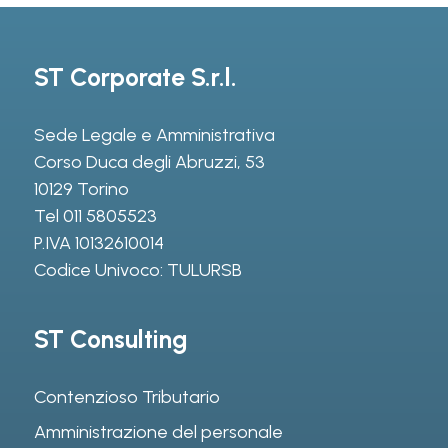
ST Corporate S.r.l.
Sede Legale e Amministrativa
Corso Duca degli Abruzzi, 53
10129 Torino
Tel
011 5805523
P.IVA 10132610014
Codice Univoco: TULURSB
ST Consulting
Contenzioso Tributario
Amministrazione del personale