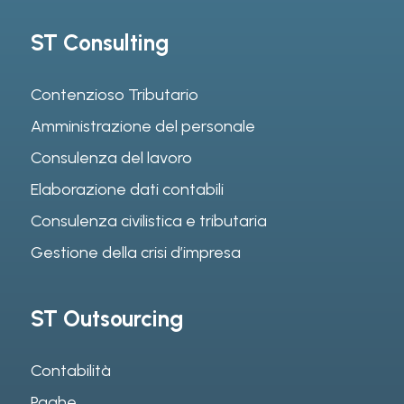
ST Consulting
Contenzioso Tributario
Amministrazione del personale
Consulenza del lavoro
Elaborazione dati contabili
Consulenza civilistica e tributaria
Gestione della crisi d’impresa
ST Outsourcing
Contabilità
Paghe