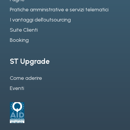
Pratiche amministrative e servizi telematici
I vantaggi dell’outsourcing
Suite Clienti
Booking
ST Upgrade
Come aderire
Eventi