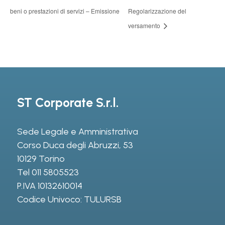
beni o prestazioni di servizi – Emissione
Regolarizzazione del
versamento
ST Corporate S.r.l.
Sede Legale e Amministrativa
Corso Duca degli Abruzzi, 53
10129 Torino
Tel
011 5805523
P.IVA 10132610014
Codice Univoco: TULURSB