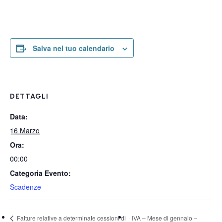
Salva nel tuo calendario
DETTAGLI
Data:
16 Marzo
Ora:
00:00
Categoria Evento:
Scadenze
Fatture relative a determinate cessioni di
IVA – Mese di gennaio –