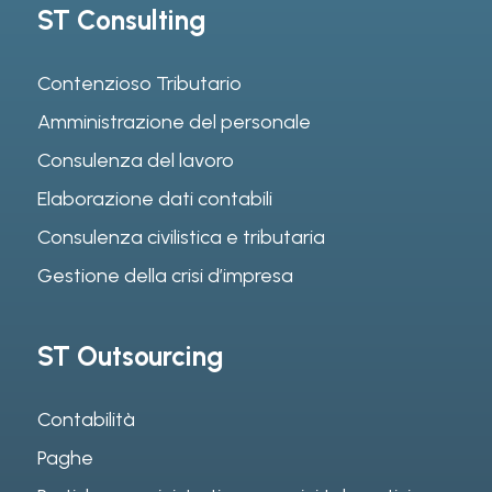
ST Consulting
Contenzioso Tributario
Amministrazione del personale
Consulenza del lavoro
Elaborazione dati contabili
Consulenza civilistica e tributaria
Gestione della crisi d’impresa
ST Outsourcing
Contabilità
Paghe